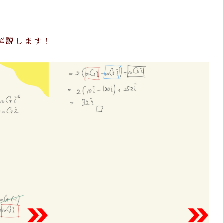
解説します！