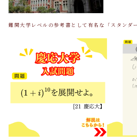
難関大学レベルの参考書として有名な「スタンダ