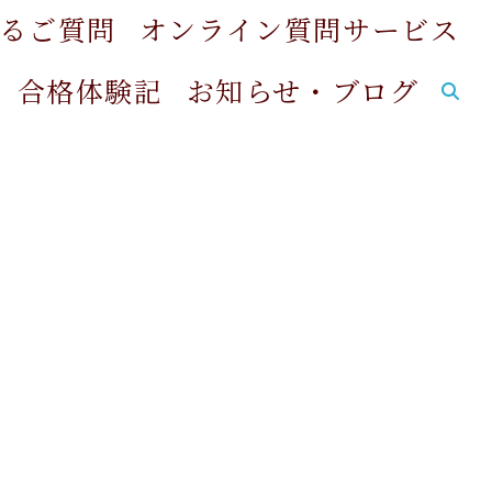
るご質問
オンライン質問サービス
合格体験記
お知らせ・ブログ