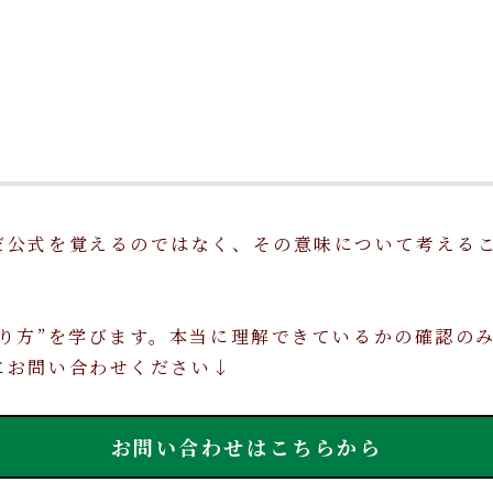
だ公式を覚えるのではなく、その意味について考える
り方”を学びます。本当に理解できているかの確認の
にお問い合わせください↓
お問い合わせはこちらから