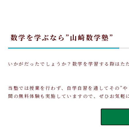
数学を学ぶなら”山崎数学塾”
いかがだったでしょうか？数学を学習する際はた
当塾では授業を行わず、自学自習を通してその”や
間の無料体験も実施していますので、ぜひお気軽