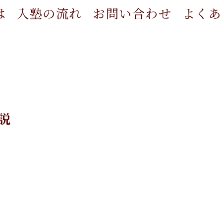
は
入塾の流れ
お問い合わせ
よくあ
説